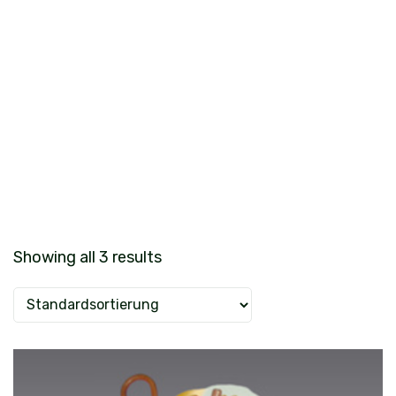
Showing all 3 results