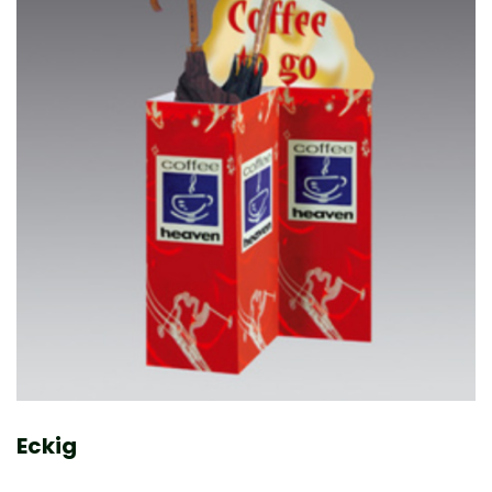
Eckig