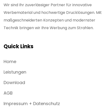
Wir sind Ihr zuverlässiger Partner für innovative
Werbematerial und hochwertige Drucklösungen. Mit
maßgeschneiderten Konzepten und modernster
Technik bringen wir Ihre Werbung zum Strahlen.
Quick Links
Home
Leistungen
Download
AGB
Impressum + Datenschutz