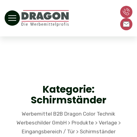
Kategorie:
Schirmständer
Werbemittel B2B Dragon Color Technik
Werbeschilder GmbH
Produkte
Verlage
>
>
>
Eingangsbereich / Tür
Schirmständer
>