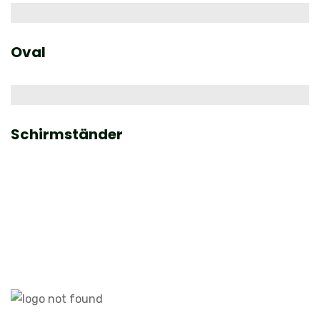
Oval
Schirmständer