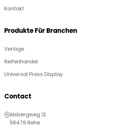
Kontakt
Produkte Für Branchen
Verlage
Reifenhandel
Universal Press Display
Contact
Alsbergweg 12
56479 Rehe