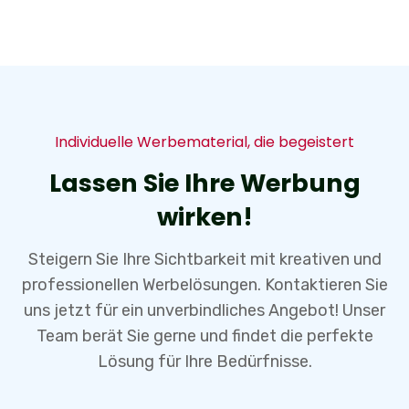
Individuelle Werbematerial, die begeistert
Lassen Sie Ihre Werbung
wirken!
Steigern Sie Ihre Sichtbarkeit mit kreativen und
professionellen Werbelösungen. Kontaktieren Sie
uns jetzt für ein unverbindliches Angebot! Unser
Team berät Sie gerne und findet die perfekte
Lösung für Ihre Bedürfnisse.