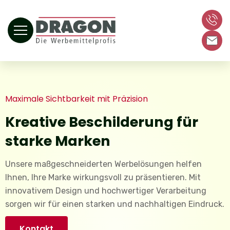
Maximale Sichtbarkeit mit Präzision
Kreative Beschilderung für
starke Marken
Unsere maßgeschneiderten Werbelösungen helfen
Ihnen, Ihre Marke wirkungsvoll zu präsentieren. Mit
innovativem Design und hochwertiger Verarbeitung
sorgen wir für einen starken und nachhaltigen Eindruck.
Kontakt