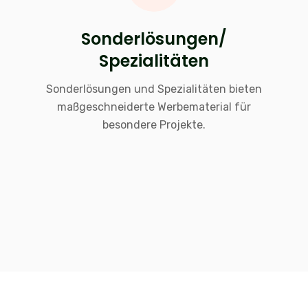
Sonderlösungen/
Spezialitäten
Sonderlösungen und Spezialitäten bieten
maßgeschneiderte Werbematerial für
besondere Projekte.