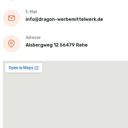
E-Mail
info@dragon-werbemittelwerk.de
Adresse
Alsbergweg 12 56479 Rehe