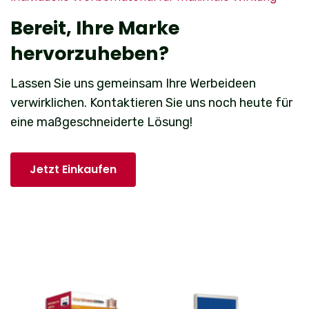
Bereit, Ihre Marke
hervorzuheben?
Lassen Sie uns gemeinsam Ihre Werbeideen
verwirklichen. Kontaktieren Sie uns noch heute für
eine maßgeschneiderte Lösung!
Jetzt Einkaufen