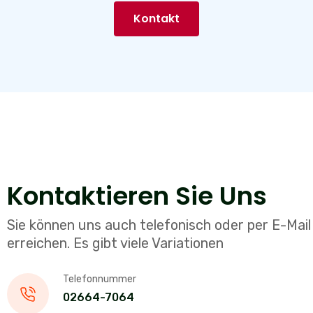
Kontakt
Kontaktieren Sie Uns
Sie können uns auch telefonisch oder per E-Mail
erreichen. Es gibt viele Variationen
Telefonnummer
02664-7064