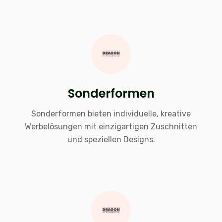
Sonderformen
Sonderformen bieten individuelle, kreative
Werbelösungen mit einzigartigen Zuschnitten
und speziellen Designs.