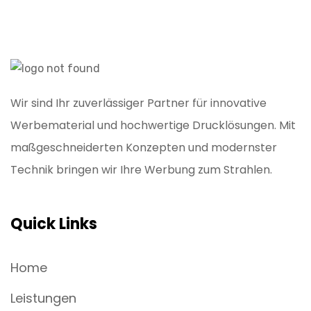
Wir sind Ihr zuverlässiger Partner für innovative
Werbematerial und hochwertige Drucklösungen. Mit
maßgeschneiderten Konzepten und modernster
Technik bringen wir Ihre Werbung zum Strahlen.
Quick Links
Home
Leistungen