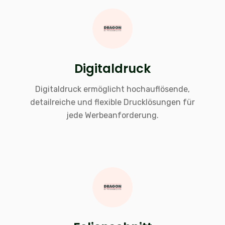
Digitaldruck
Digitaldruck ermöglicht hochauflösende,
detailreiche und flexible Drucklösungen für
jede Werbeanforderung.