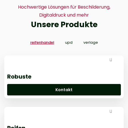
Hochwertige Lösungen für Beschilderung,
Digitaldruck und mehr
Unsere Produkte
reifenhandel
upd
verlage
Robuste
Kontakt
Reifen