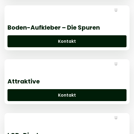
Boden-Aufkleber – Die Spuren
Kontakt
Attraktive
Kontakt