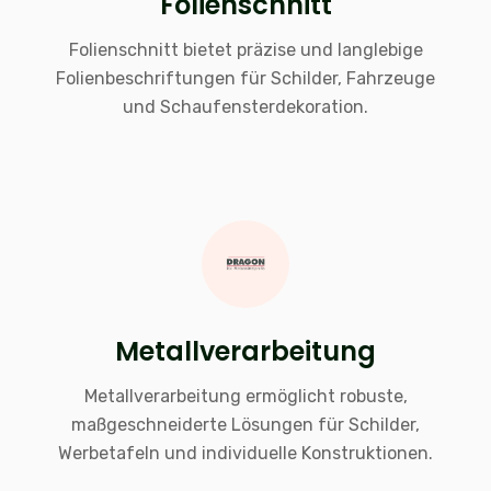
Folienschnitt
Folienschnitt bietet präzise und langlebige
Folienbeschriftungen für Schilder, Fahrzeuge
und Schaufensterdekoration.
Metallverarbeitung
Metallverarbeitung ermöglicht robuste,
maßgeschneiderte Lösungen für Schilder,
Werbetafeln und individuelle Konstruktionen.