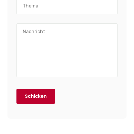
Schicken