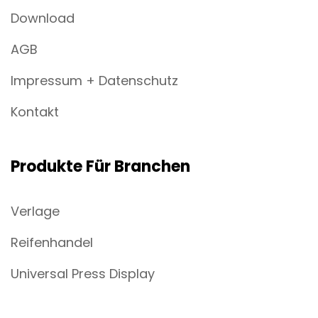
Download
AGB
Impressum + Datenschutz
Kontakt
Produkte Für Branchen
Verlage
Reifenhandel
Universal Press Display