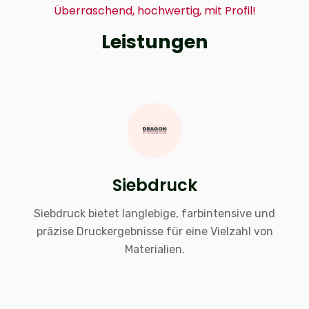
Überraschend, hochwertig, mit Profil!
Leistungen
Siebdruck
Siebdruck bietet langlebige, farbintensive und
präzise Druckergebnisse für eine Vielzahl von
Materialien.