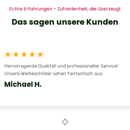
Echte Erfahrungen – Zufriedenheit, die überzeugt
Das sagen unsere Kunden
Hervorragende Qualität und professioneller Service!
Unsere Werbeschilder sehen fantastisch aus.
Michael H.