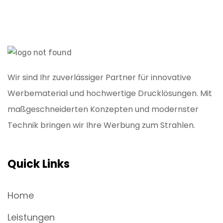
Wir sind Ihr zuverlässiger Partner für innovative
Werbematerial und hochwertige Drucklösungen. Mit
maßgeschneiderten Konzepten und modernster
Technik bringen wir Ihre Werbung zum Strahlen.
Quick Links
Home
Leistungen