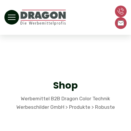
Shop
Werbemittel B2B Dragon Color Technik
Werbeschilder GmbH
Produkte
Robuste
>
>