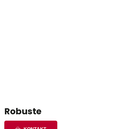
Robuste