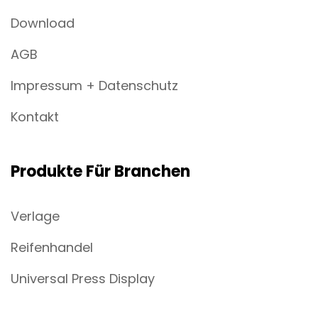
Download
AGB
Impressum + Datenschutz
Kontakt
Produkte Für Branchen
Verlage
Reifenhandel
Universal Press Display