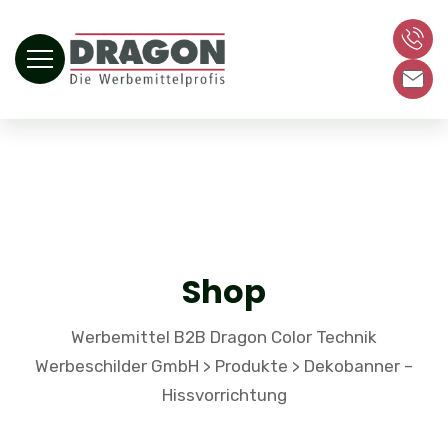
Shop
Werbemittel B2B Dragon Color Technik
Werbeschilder GmbH
Produkte
Dekobanner –
>
>
Hissvorrichtung