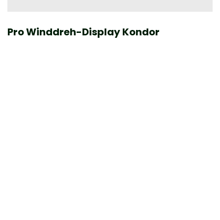
Pro Winddreh-Display Kondor