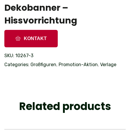
Dekobanner –
Hissvorrichtung
KONTAKT
SKU:
10267-3
Categories:
Großfiguren
,
Promotion-Aktion
,
Verlage
Related products