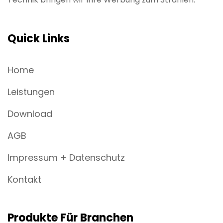
Quick Links
Home
Leistungen
Download
AGB
Impressum + Datenschutz
Kontakt
Produkte Für Branchen