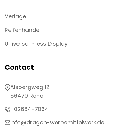
Verlage
Reifenhandel
Universal Press Display
Contact
Alsbergweg 12
56479 Rehe
02664-7064
info@dragon-werbemittelwerk.de