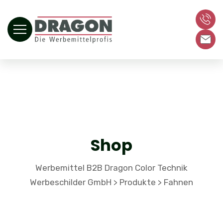
Shop
Werbemittel B2B Dragon Color Technik
Werbeschilder GmbH
Produkte
Fahnen
>
>