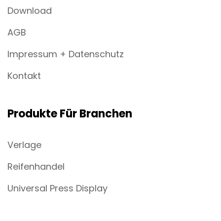
Download
AGB
Impressum + Datenschutz
Kontakt
Produkte Für Branchen
Verlage
Reifenhandel
Universal Press Display