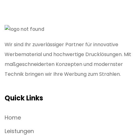
Wir sind Ihr zuverlässiger Partner für innovative
Werbematerial und hochwertige Drucklösungen. Mit
maßgeschneiderten Konzepten und modernster
Technik bringen wir Ihre Werbung zum Strahlen.
Quick Links
Home
Leistungen