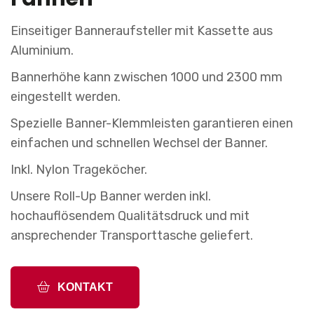
Einseitiger Banneraufsteller mit Kassette aus
Aluminium.
Bannerhöhe kann zwischen 1000 und 2300 mm
eingestellt werden.
Spezielle Banner-Klemmleisten garantieren einen
einfachen und schnellen Wechsel der Banner.
Inkl. Nylon Trageköcher.
Unsere Roll-Up Banner werden inkl.
hochauflösendem Qualitätsdruck und mit
ansprechender Transporttasche geliefert.
KONTAKT