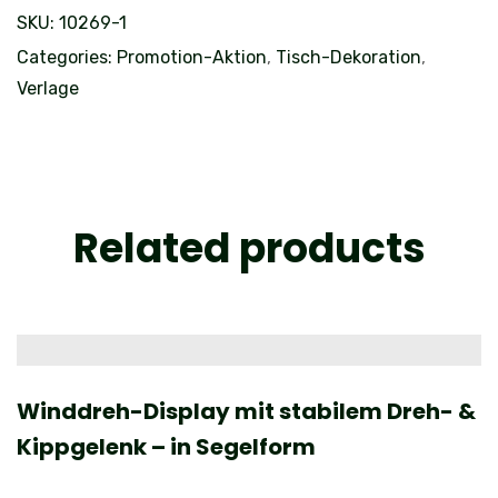
SKU:
10269-1
Categories:
Promotion-Aktion
,
Tisch-Dekoration
,
Verlage
Related products
Winddreh-Display mit stabilem Dreh- &
Kippgelenk – in Segelform