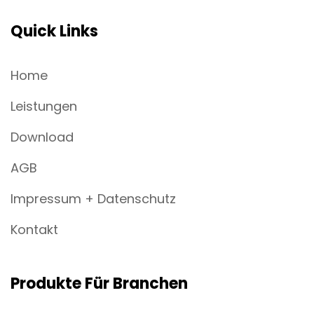
Quick Links
Home
Leistungen
Download
AGB
Impressum + Datenschutz
Kontakt
Produkte Für Branchen