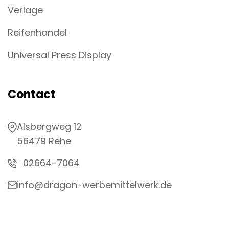
Verlage
Reifenhandel
Universal Press Display
Contact
Alsbergweg 12
56479 Rehe
02664-7064
info@dragon-werbemittelwerk.de