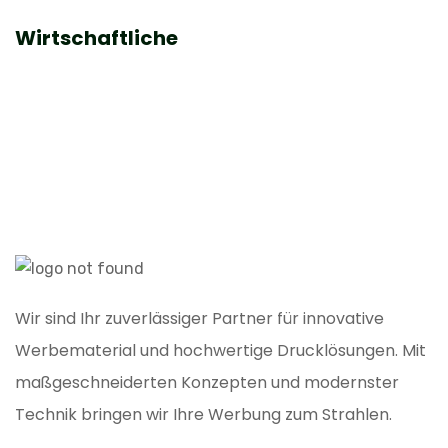
Wirtschaftliche
Wir sind Ihr zuverlässiger Partner für innovative
Werbematerial und hochwertige Drucklösungen. Mit
maßgeschneiderten Konzepten und modernster
Technik bringen wir Ihre Werbung zum Strahlen.