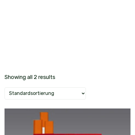
Showing all 2 results