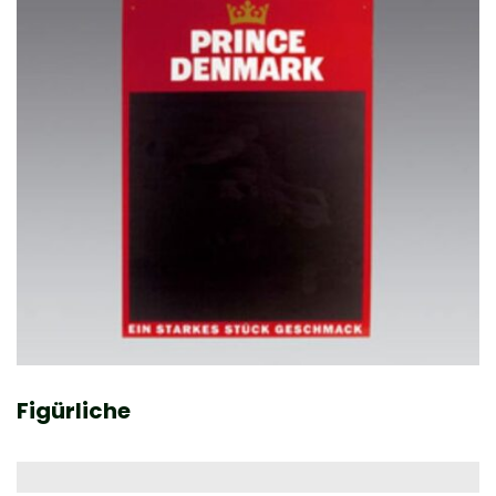
Figürliche