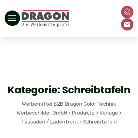
Kategorie:
Schreibtafeln
Werbemittel B2B Dragon Color Technik
Werbeschilder GmbH
Produkte
Verlage
>
>
>
Fassaden / Ladenfront
Schreibtafeln
>