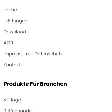
Home
Leistungen
Download
AGB
Impressum + Datenschutz
Kontakt
Produkte Für Branchen
Verlage
Reifenhandel