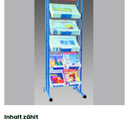
Inhalt zählt