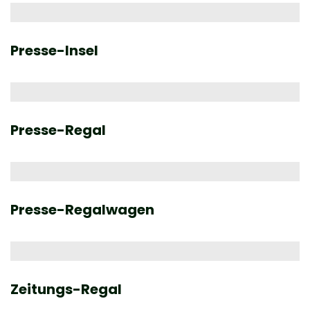
Presse-Insel
Presse-Regal
Presse-Regalwagen
Zeitungs-Regal