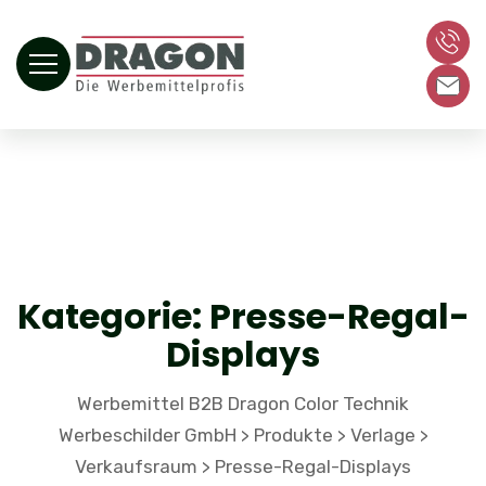
Kategorie:
Presse-Regal-
Displays
Werbemittel B2B Dragon Color Technik
Werbeschilder GmbH
Produkte
Verlage
>
>
>
Verkaufsraum
Presse-Regal-Displays
>