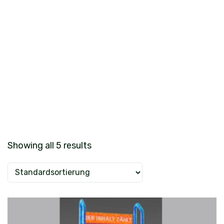
Showing all 5 results