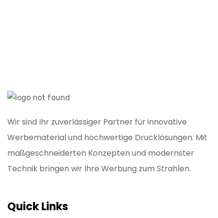
Wir sind Ihr zuverlässiger Partner für innovative
Werbematerial und hochwertige Drucklösungen. Mit
maßgeschneiderten Konzepten und modernster
Technik bringen wir Ihre Werbung zum Strahlen.
Quick Links