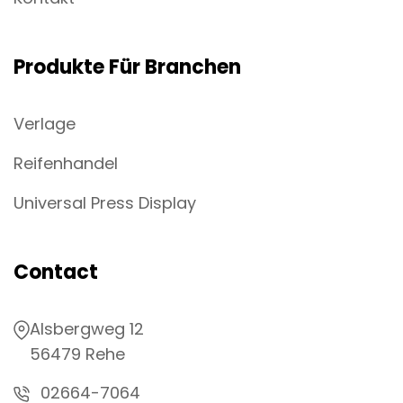
Produkte Für Branchen
Verlage
Reifenhandel
Universal Press Display
Contact
Alsbergweg 12
56479 Rehe
02664-7064