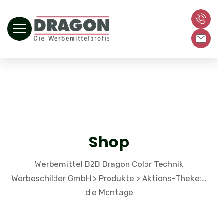
Shop
Werbemittel B2B Dragon Color Technik
Werbeschilder GmbH
Produkte
Aktions-Theke:…
>
>
die Montage