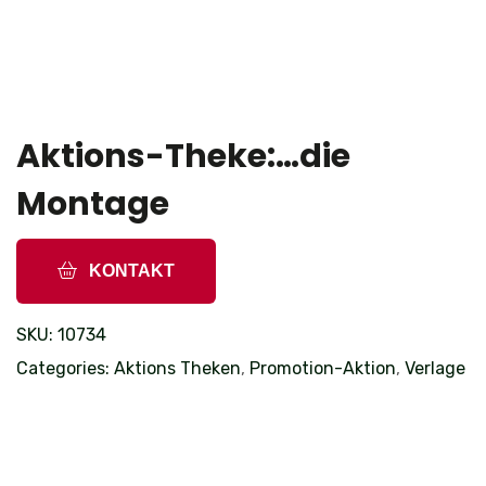
Aktions-Theke:…die
Montage
KONTAKT
SKU:
10734
Categories:
Aktions Theken
,
Promotion-Aktion
,
Verlage