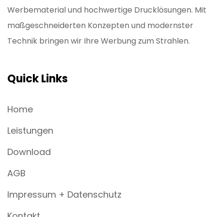
Werbematerial und hochwertige Drucklösungen. Mit
maßgeschneiderten Konzepten und modernster
Technik bringen wir Ihre Werbung zum Strahlen.
Quick Links
Home
Leistungen
Download
AGB
Impressum + Datenschutz
Kontakt