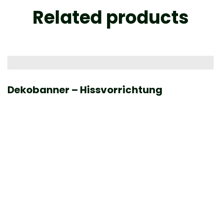
Related products
Dekobanner – Hissvorrichtung