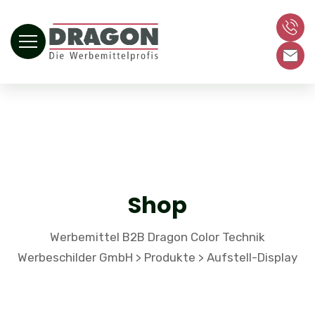
Shop
Werbemittel B2B Dragon Color Technik
Werbeschilder GmbH
Produkte
Aufstell-Display
>
>