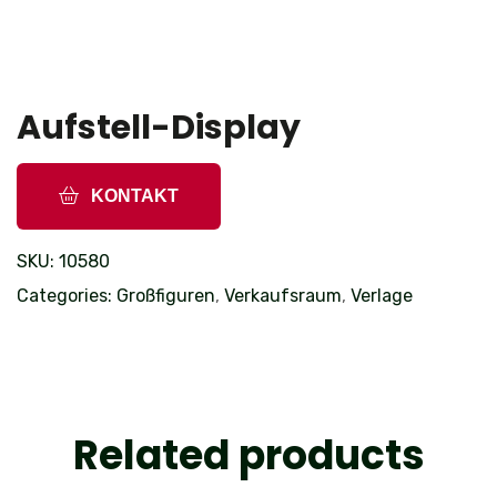
Aufstell-Display
KONTAKT
SKU:
10580
Categories:
Großfiguren
,
Verkaufsraum
,
Verlage
Related products