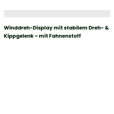
Winddreh-Display mit stabilem Dreh- &
Kippgelenk – mit Fahnenstoff