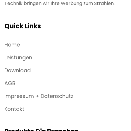
Technik bringen wir Ihre Werbung zum Strahlen.
Quick Links
Home
Leistungen
Download
AGB
Impressum + Datenschutz
Kontakt