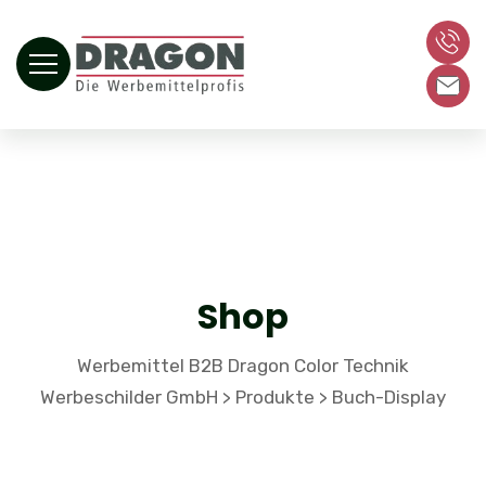
Shop
Werbemittel B2B Dragon Color Technik
Werbeschilder GmbH
Produkte
Buch-Display
>
>