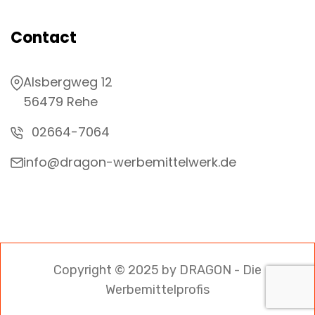
Contact
Alsbergweg 12
56479 Rehe
02664-7064
info@dragon-werbemittelwerk.de
Copyright © 2025 by DRAGON - Die
Werbemittelprofis