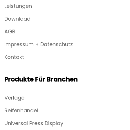
Leistungen
Download
AGB
Impressum + Datenschutz
Kontakt
Produkte Für Branchen
Verlage
Reifenhandel
Universal Press Display