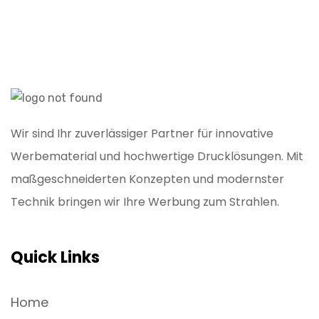
Wir sind Ihr zuverlässiger Partner für innovative
Werbematerial und hochwertige Drucklösungen. Mit
maßgeschneiderten Konzepten und modernster
Technik bringen wir Ihre Werbung zum Strahlen.
Quick Links
Home