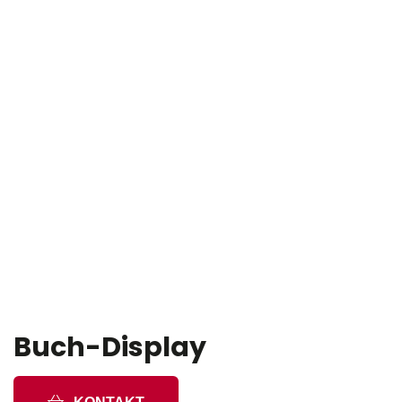
Buch-Display