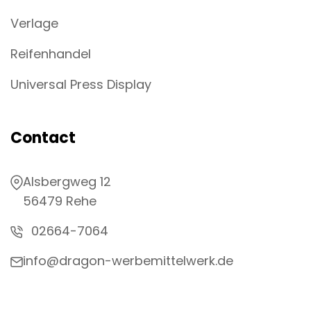
Verlage
Reifenhandel
Universal Press Display
Contact
Alsbergweg 12
56479 Rehe
02664-7064
info@dragon-werbemittelwerk.de