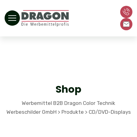
Shop
Werbemittel B2B Dragon Color Technik
Werbeschilder GmbH
Produkte
CD/DVD-Displays
>
>