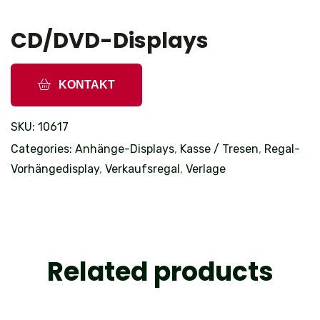
CD/DVD-Displays
KONTAKT
SKU:
10617
Categories:
Anhänge-Displays
,
Kasse / Tresen
,
Regal-
Vorhängedisplay
,
Verkaufsregal
,
Verlage
Related products