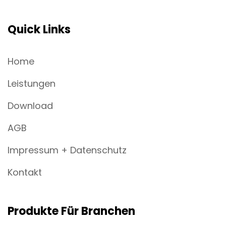
Quick Links
Home
Leistungen
Download
AGB
Impressum + Datenschutz
Kontakt
Produkte Für Branchen