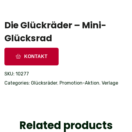
Die Glückräder – Mini-
Glücksrad
KONTAKT
SKU:
10277
Categories:
Glücksräder
,
Promotion-Aktion
,
Verlage
Related products