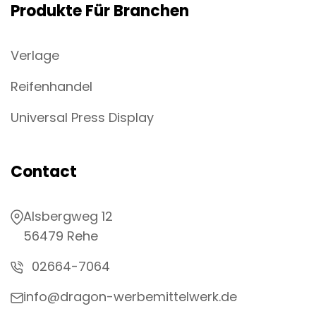
Produkte Für Branchen
Verlage
Reifenhandel
Universal Press Display
Contact
Alsbergweg 12
56479 Rehe
02664-7064
info@dragon-werbemittelwerk.de