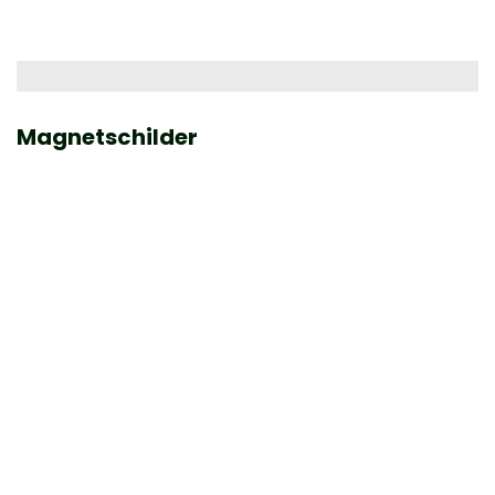
Magnetschilder