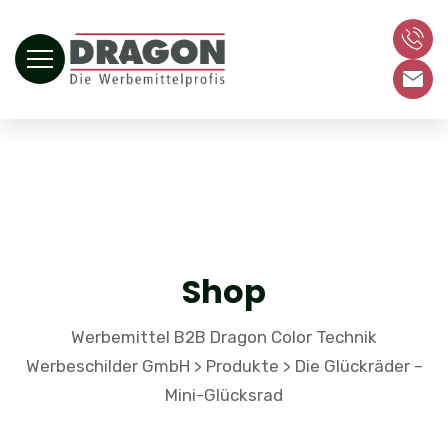
Shop
Werbemittel B2B Dragon Color Technik
Werbeschilder GmbH
Produkte
Die Glückräder –
>
>
Mini-Glücksrad