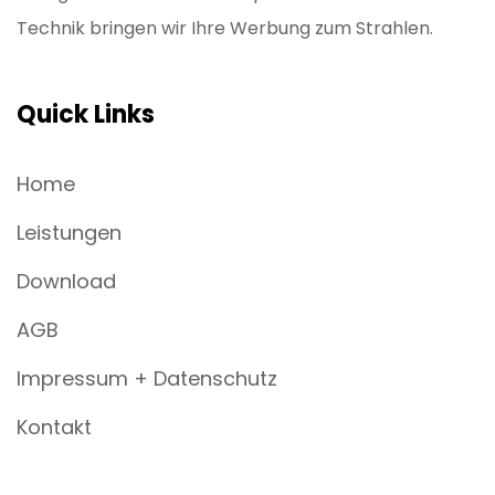
Technik bringen wir Ihre Werbung zum Strahlen.
Quick Links
Home
Leistungen
Download
AGB
Impressum + Datenschutz
Kontakt