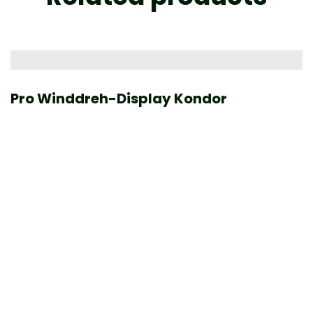
Pro Winddreh-Display Kondor