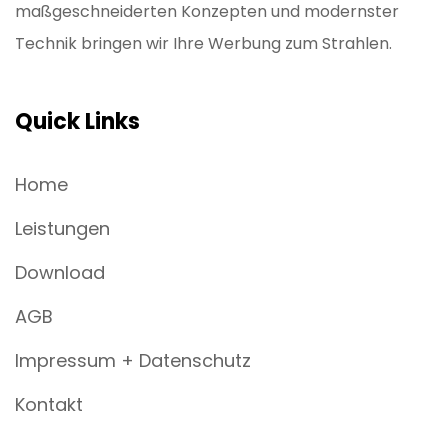
maßgeschneiderten Konzepten und modernster
Technik bringen wir Ihre Werbung zum Strahlen.
Quick Links
Home
Leistungen
Download
AGB
Impressum + Datenschutz
Kontakt