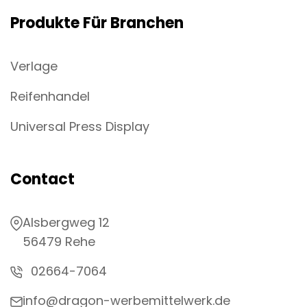
Produkte Für Branchen
Verlage
Reifenhandel
Universal Press Display
Contact
Alsbergweg 12
56479 Rehe
02664-7064
info@dragon-werbemittelwerk.de