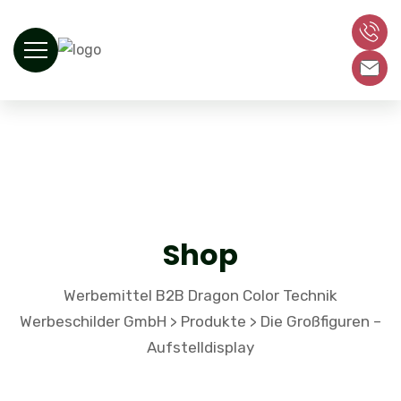
Shop
Werbemittel B2B Dragon Color Technik
Werbeschilder GmbH
Produkte
Die Großfiguren –
>
>
Aufstelldisplay