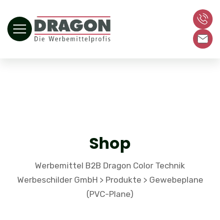
Shop
Werbemittel B2B Dragon Color Technik
Werbeschilder GmbH
Produkte
Gewebeplane
>
>
(PVC-Plane)