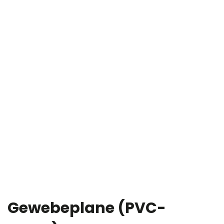
Gewebeplane (PVC-