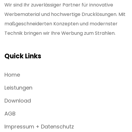
Wir sind Ihr zuverlässiger Partner für innovative
Werbematerial und hochwertige Drucklösungen. Mit
maßgeschneiderten Konzepten und modernster
Technik bringen wir Ihre Werbung zum Strahlen.
Quick Links
Home
Leistungen
Download
AGB
Impressum + Datenschutz