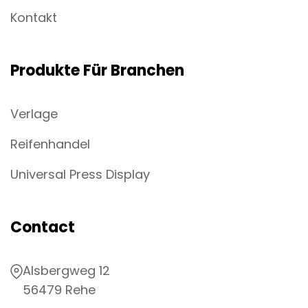
Kontakt
Produkte Für Branchen
Verlage
Reifenhandel
Universal Press Display
Contact
Alsbergweg 12
56479 Rehe