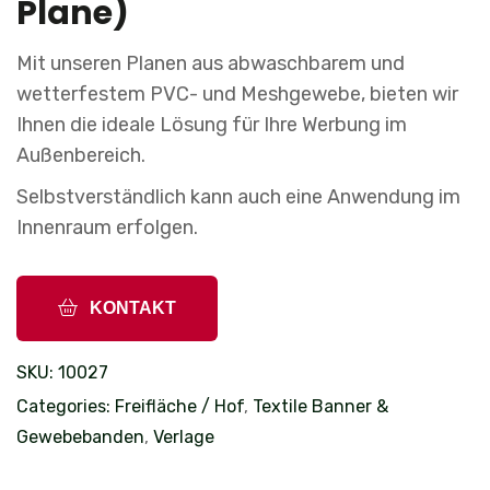
Plane)
Mit unseren Planen aus abwaschbarem und
wetterfestem PVC- und Meshgewebe, bieten wir
Ihnen die ideale Lösung für Ihre Werbung im
Außenbereich.
Selbstverständlich kann auch eine Anwendung im
Innenraum erfolgen.
KONTAKT
SKU:
10027
Categories:
Freifläche / Hof
,
Textile Banner &
Gewebebanden
,
Verlage