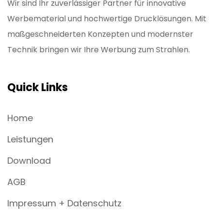
Wir sind Ihr zuverlässiger Partner für innovative
Werbematerial und hochwertige Drucklösungen. Mit
maßgeschneiderten Konzepten und modernster
Technik bringen wir Ihre Werbung zum Strahlen.
Quick Links
Home
Leistungen
Download
AGB
Impressum + Datenschutz