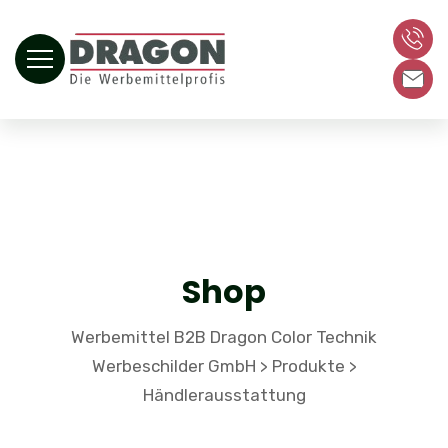
Shop
Werbemittel B2B Dragon Color Technik
Werbeschilder GmbH
Produkte
>
>
Händlerausstattung