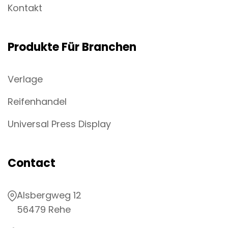
Kontakt
Produkte Für Branchen
Verlage
Reifenhandel
Universal Press Display
Contact
Alsbergweg 12
56479 Rehe