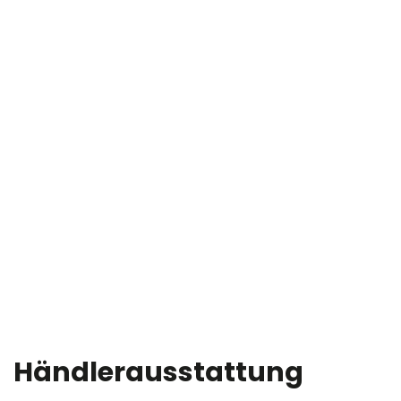
Händlerausstattung