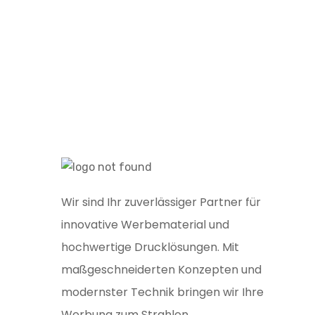
Wir sind Ihr zuverlässiger Partner für
innovative Werbematerial und
hochwertige Drucklösungen. Mit
maßgeschneiderten Konzepten und
modernster Technik bringen wir Ihre
Werbung zum Strahlen.