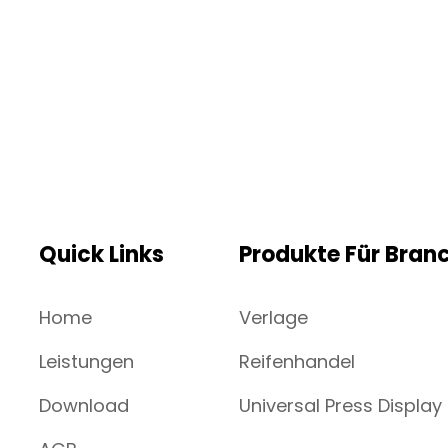
Quick Links
Produkte Für Bran
Home
Verlage
Leistungen
Reifenhandel
Download
Universal Press Display