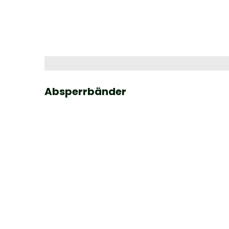
Absperrbänder