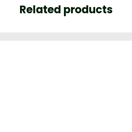
Related products