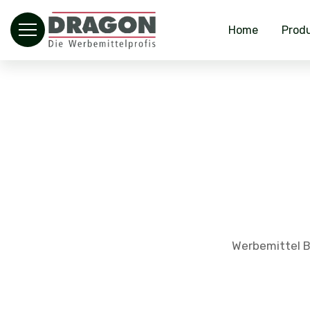
Home
Prod
Werbemittel B