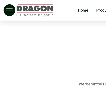
Home
Prod
Werbemittel B