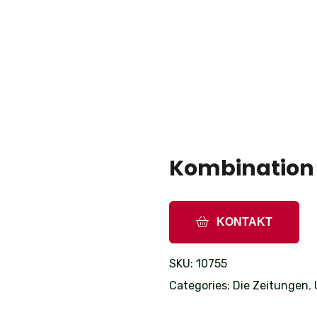
Kombination
KONTAKT
SKU:
10755
Categories:
Die Zeitungen
,