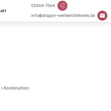
02664-7064
akt
info@dragon-werbemittelwerk.de
Kombination
>