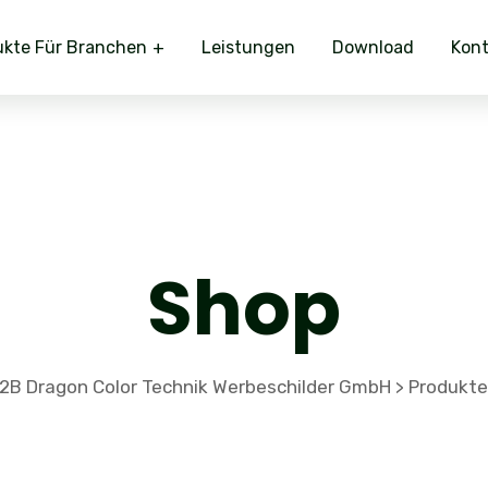
ukte Für Branchen
Leistungen
Download
Kont
Shop
2B Dragon Color Technik Werbeschilder GmbH
Produkte
>