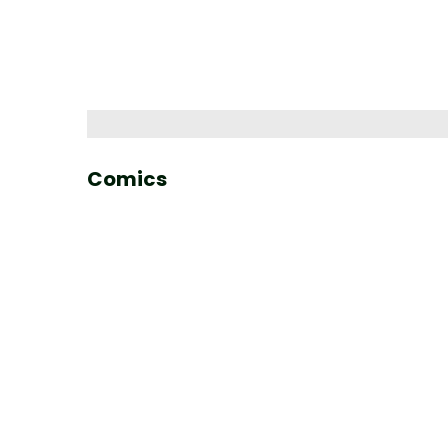
Comics