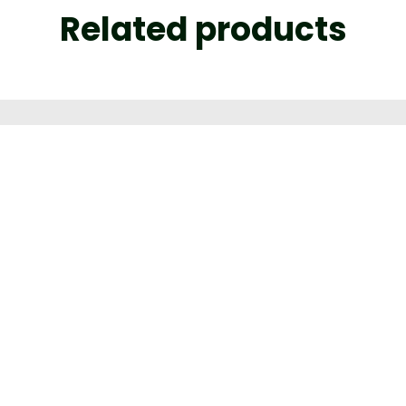
Related products