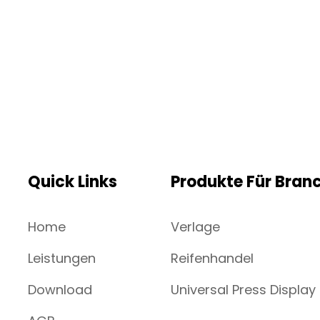
Quick Links
Produkte Für Bran
Home
Verlage
Leistungen
Reifenhandel
Download
Universal Press Display