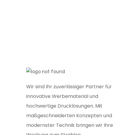
Wir sind Ihr zuverlässiger Partner für
innovative Werbematerial und
hochwertige Drucklösungen. Mit
maßgeschneiderten Konzepten und
modernster Technik bringen wir Ihre
Werbung zum Strahlen.