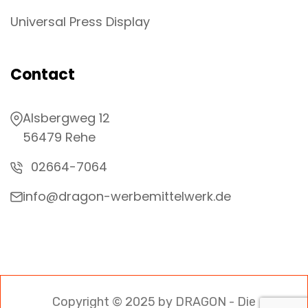
Universal Press Display
Contact
Alsbergweg 12
56479 Rehe
02664-7064
info@dragon-werbemittelwerk.de
Copyright © 2025 by DRAGON - Die