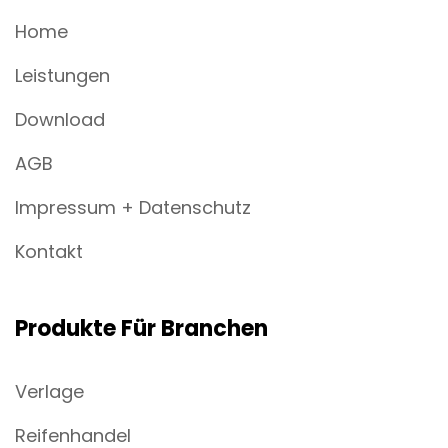
Home
Leistungen
Download
AGB
Impressum + Datenschutz
Kontakt
Produkte Für Branchen
Verlage
Reifenhandel