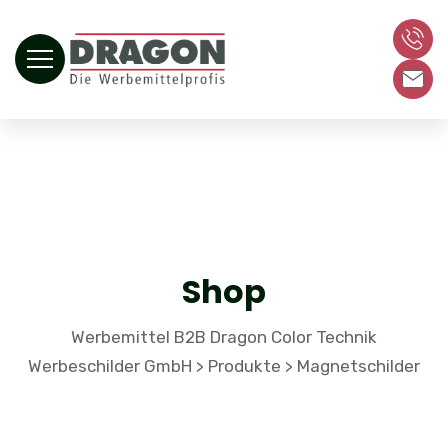
Shop
Werbemittel B2B Dragon Color Technik
Werbeschilder GmbH
Produkte
Magnetschilder
>
>