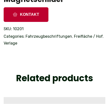
KONTAKT
SKU:
10201
Categories:
Fahrzeugbeschriftungen
,
Freifläche / Hof
,
Verlage
Related products