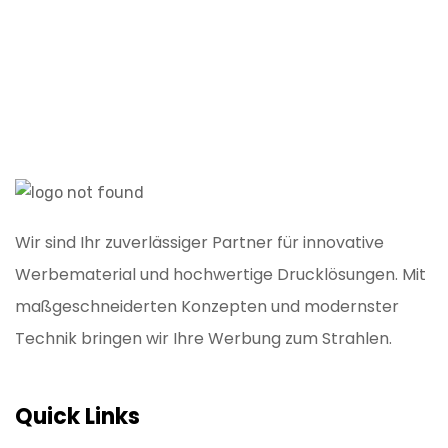
Wir sind Ihr zuverlässiger Partner für innovative
Werbematerial und hochwertige Drucklösungen. Mit
maßgeschneiderten Konzepten und modernster
Technik bringen wir Ihre Werbung zum Strahlen.
Quick Links