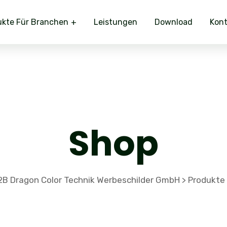
ukte Für Branchen
Leistungen
Download
Kont
Shop
2B Dragon Color Technik Werbeschilder GmbH
Produkte
>