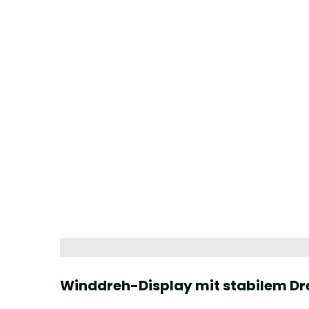
Winddreh-Display mit stabilem Dr