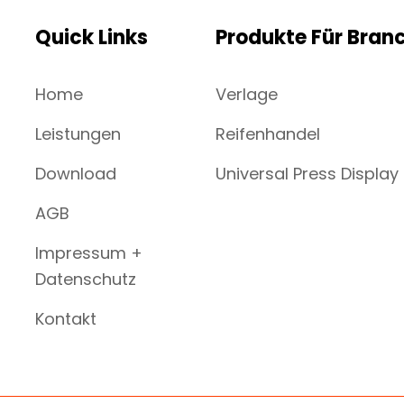
Quick Links
Produkte Für Bran
Home
Verlage
Leistungen
Reifenhandel
Download
Universal Press Display
AGB
Impressum +
Datenschutz
Kontakt