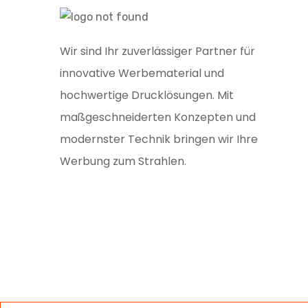
Wir sind Ihr zuverlässiger Partner für
innovative Werbematerial und
hochwertige Drucklösungen. Mit
maßgeschneiderten Konzepten und
modernster Technik bringen wir Ihre
Werbung zum Strahlen.