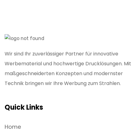
Wir sind Ihr zuverlässiger Partner für innovative
Werbematerial und hochwertige Drucklösungen. Mit
maßgeschneiderten Konzepten und modernster
Technik bringen wir Ihre Werbung zum Strahlen.
Quick Links
Home