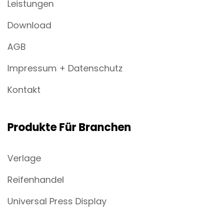
Leistungen
Download
AGB
Impressum + Datenschutz
Kontakt
Produkte Für Branchen
Verlage
Reifenhandel
Universal Press Display