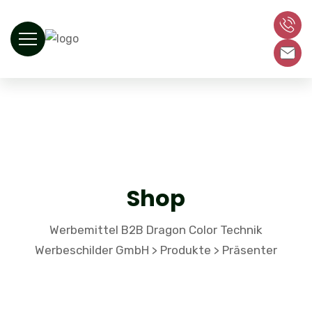
Shop
Werbemittel B2B Dragon Color Technik
Werbeschilder GmbH
Produkte
Präsenter
>
>