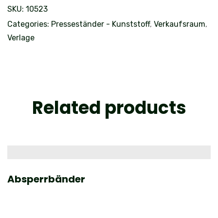
SKU:
10523
Categories:
Presseständer - Kunststoff
,
Verkaufsraum
,
Verlage
Related products
Absperrbänder