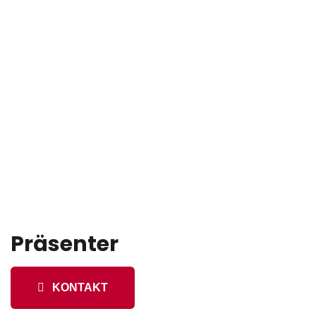
Präsenter
KONTAKT