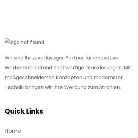
Wir sind Ihr zuverlässiger Partner für innovative
Werbematerial und hochwertige Drucklösungen. Mit
maßgeschneiderten Konzepten und modernster
Technik bringen wir Ihre Werbung zum Strahlen.
Quick Links
Home