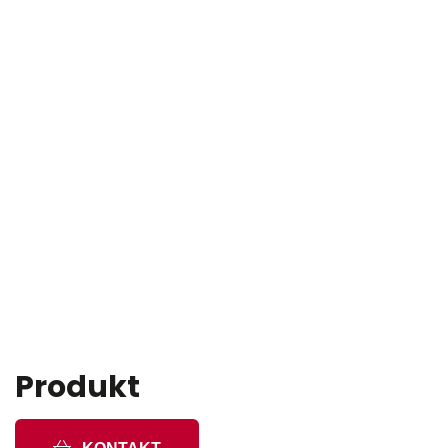
Produkt