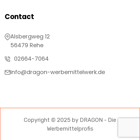
Contact
Alsbergweg 12
56479 Rehe
02664-7064
info@dragon-werbemittelwerk.de
Copyright © 2025 by DRAGON - Die
Werbemittelprofis