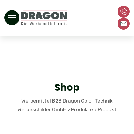
Shop
Werbemittel B2B Dragon Color Technik
Werbeschilder GmbH
Produkte
Produkt
>
>