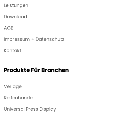
Leistungen
Download
AGB
Impressum + Datenschutz
Kontakt
Produkte Für Branchen
Verlage
Reifenhandel
Universal Press Display