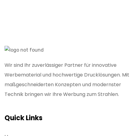
Wir sind Ihr zuverlässiger Partner für innovative
Werbematerial und hochwertige Drucklösungen. Mit
maßgeschneiderten Konzepten und modernster
Technik bringen wir Ihre Werbung zum Strahlen.
Quick Links