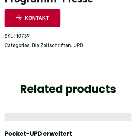
KONTAKT
SKU:
10739
Categories:
Die Zeitschriften
,
UPD
Related products
Pocket-UPD erweitert