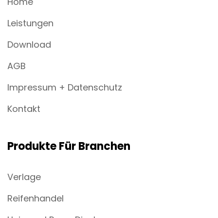
Home
Leistungen
Download
AGB
Impressum + Datenschutz
Kontakt
Produkte Für Branchen
Verlage
Reifenhandel