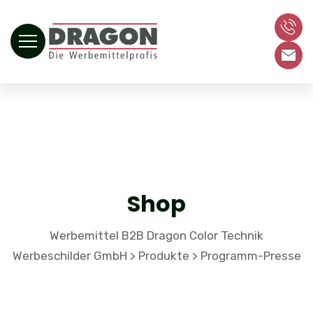
Shop
Werbemittel B2B Dragon Color Technik
Werbeschilder GmbH
Produkte
Programm-Presse
>
>