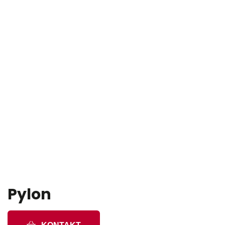
Pylon