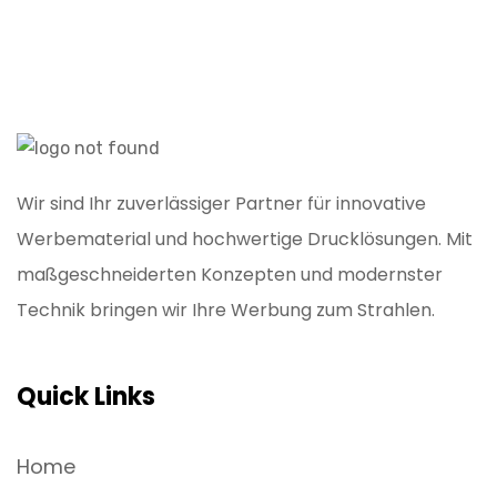
Wir sind Ihr zuverlässiger Partner für innovative
Werbematerial und hochwertige Drucklösungen. Mit
maßgeschneiderten Konzepten und modernster
Technik bringen wir Ihre Werbung zum Strahlen.
Quick Links
Home