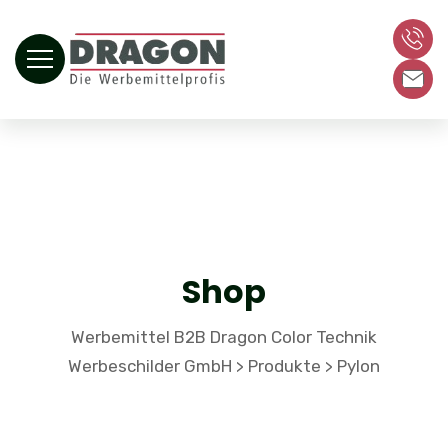
Shop
Werbemittel B2B Dragon Color Technik
Werbeschilder GmbH
Produkte
Pylon
>
>