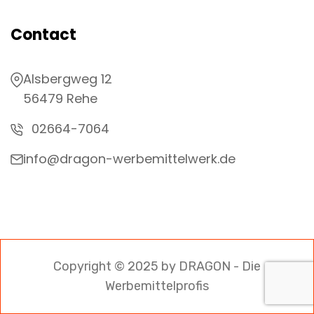
Contact
Alsbergweg 12
56479 Rehe
02664-7064
info@dragon-werbemittelwerk.de
Copyright © 2025 by DRAGON - Die
Werbemittelprofis