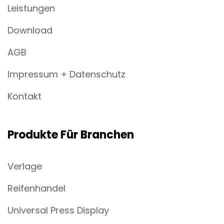
Leistungen
Download
AGB
Impressum + Datenschutz
Kontakt
Produkte Für Branchen
Verlage
Reifenhandel
Universal Press Display