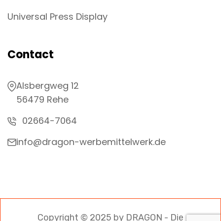
Universal Press Display
Contact
Alsbergweg 12
56479 Rehe
02664-7064
info@dragon-werbemittelwerk.de
Copyright © 2025 by DRAGON - Die