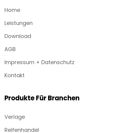
Home
Leistungen
Download
AGB
Impressum + Datenschutz
Kontakt
Produkte Für Branchen
Verlage
Reifenhandel