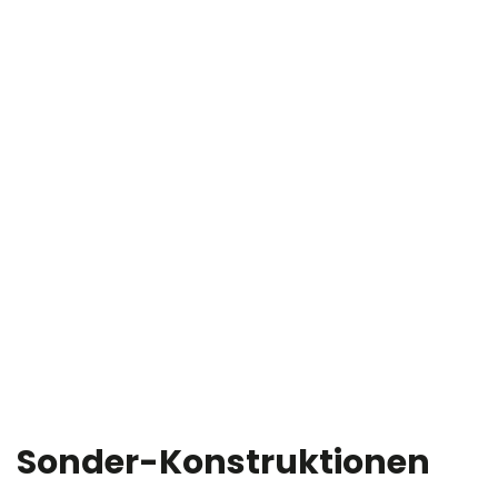
Sonder-Konstruktionen