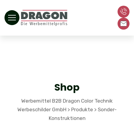
Shop
Werbemittel B2B Dragon Color Technik
Werbeschilder GmbH
Produkte
Sonder-
>
>
Konstruktionen