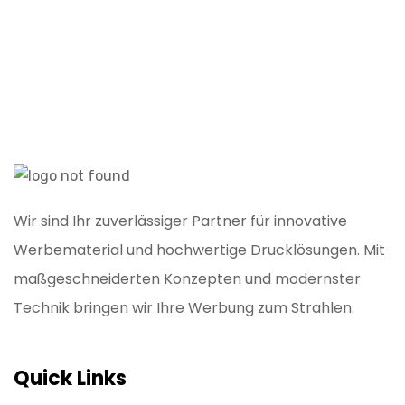
Wir sind Ihr zuverlässiger Partner für innovative
Werbematerial und hochwertige Drucklösungen. Mit
maßgeschneiderten Konzepten und modernster
Technik bringen wir Ihre Werbung zum Strahlen.
Quick Links