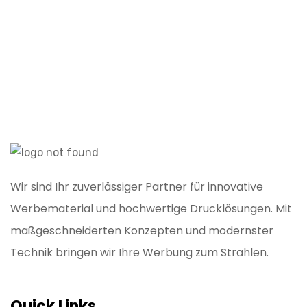
Wir sind Ihr zuverlässiger Partner für innovative
Werbematerial und hochwertige Drucklösungen. Mit
maßgeschneiderten Konzepten und modernster
Technik bringen wir Ihre Werbung zum Strahlen.
Quick Links