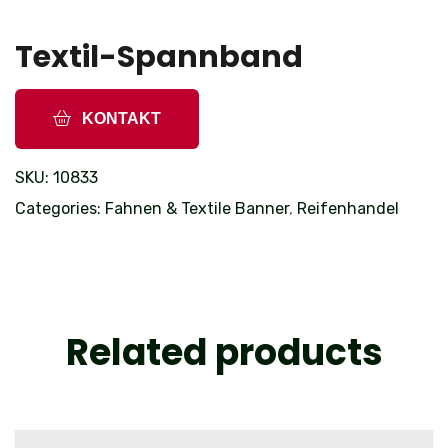
Textil-Spannband
KONTAKT
SKU:
10833
Categories:
Fahnen & Textile Banner
,
Reifenhandel
Related products