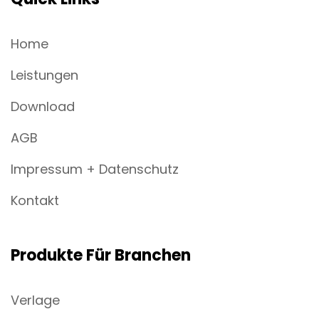
Home
Leistungen
Download
AGB
Impressum + Datenschutz
Kontakt
Produkte Für Branchen
Verlage