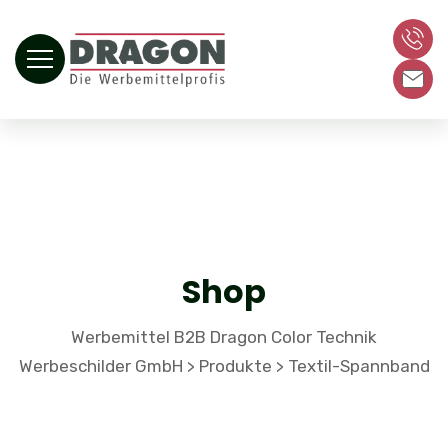
Shop
Werbemittel B2B Dragon Color Technik
Werbeschilder GmbH
Produkte
Textil-Spannband
>
>