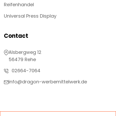
Reifenhandel
Universal Press Display
Contact
Alsbergweg 12
56479 Rehe
02664-7064
info@dragon-werbemittelwerk.de