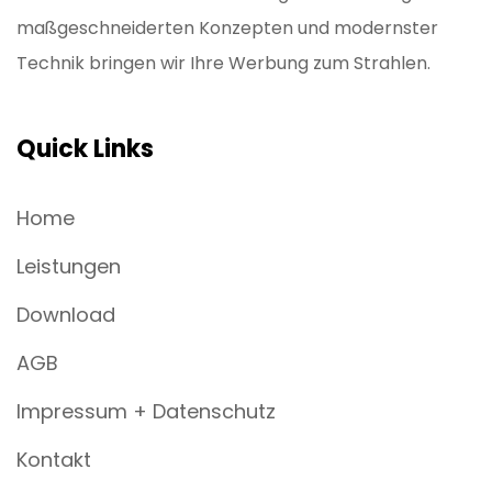
maßgeschneiderten Konzepten und modernster
Technik bringen wir Ihre Werbung zum Strahlen.
Quick Links
Home
Leistungen
Download
AGB
Impressum + Datenschutz
Kontakt