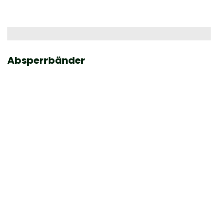
Absperrbänder