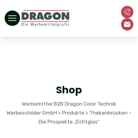
Shop
Werbemittel B2B Dragon Color Technik
Werbeschilder GmbH
Produkte
Thekenbrücken –
>
>
Die Prospekte „Echtglas“