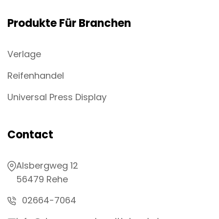
Produkte Für Branchen
Verlage
Reifenhandel
Universal Press Display
Contact
Alsbergweg 12
56479 Rehe
02664-7064