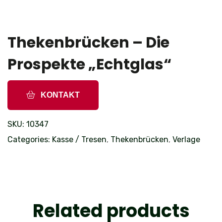
Thekenbrücken – Die
Prospekte „Echtglas“
KONTAKT
SKU:
10347
Categories:
Kasse / Tresen
,
Thekenbrücken
,
Verlage
Related products