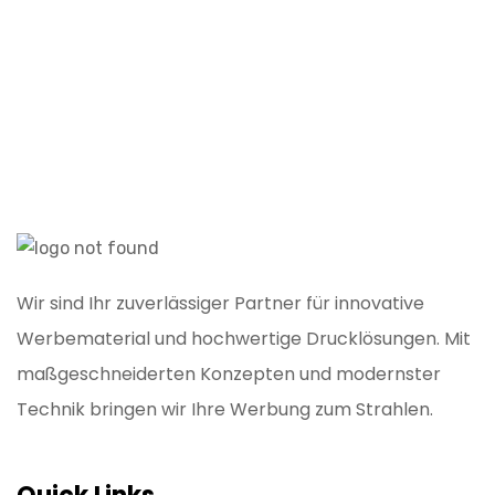
Wir sind Ihr zuverlässiger Partner für innovative
Werbematerial und hochwertige Drucklösungen. Mit
maßgeschneiderten Konzepten und modernster
Technik bringen wir Ihre Werbung zum Strahlen.