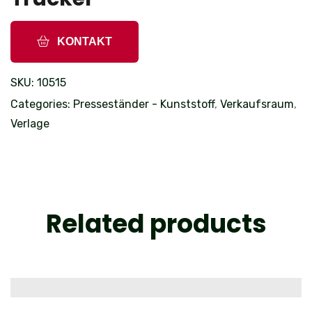
KONTAKT
SKU:
10515
Categories:
Presseständer - Kunststoff
,
Verkaufsraum
,
Verlage
Related products