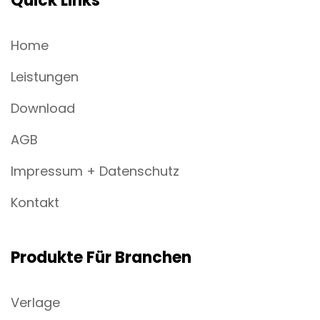
Quick Links
Home
Leistungen
Download
AGB
Impressum + Datenschutz
Kontakt
Produkte Für Branchen
Verlage