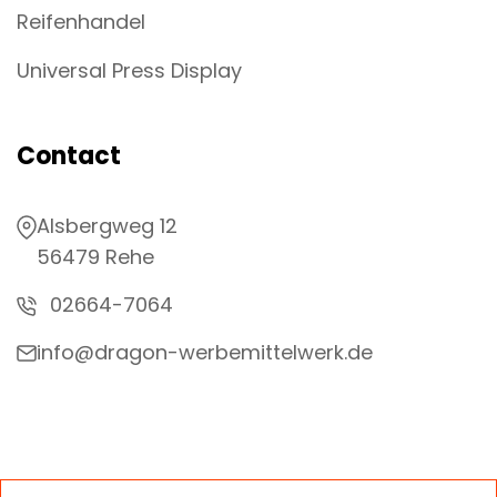
Reifenhandel
Universal Press Display
Contact
Alsbergweg 12
56479 Rehe
02664-7064
info@dragon-werbemittelwerk.de