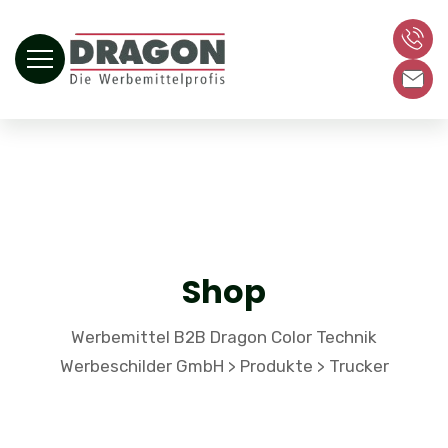
Shop
Werbemittel B2B Dragon Color Technik
Werbeschilder GmbH
Produkte
Trucker
>
>