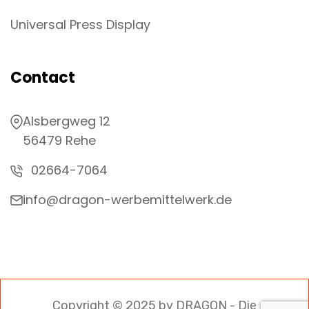
Universal Press Display
Contact
Alsbergweg 12
56479 Rehe
02664-7064
info@dragon-werbemittelwerk.de
Copyright © 2025 by DRAGON - Die