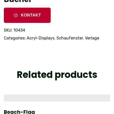
KONTAKT
SKU:
10434
Categories:
Acryl-Displays
,
Schaufenster
,
Verlage
Related products
Beach-Flag