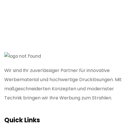
Wir sind Ihr zuverlässiger Partner für innovative
Werbematerial und hochwertige Drucklösungen. Mit
maßgeschneiderten Konzepten und modernster
Technik bringen wir Ihre Werbung zum Strahlen.
Quick Links