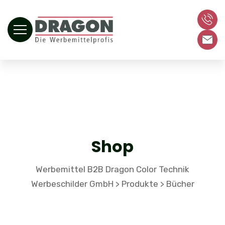
Shop
Werbemittel B2B Dragon Color Technik
Werbeschilder GmbH
Produkte
Bücher
>
>