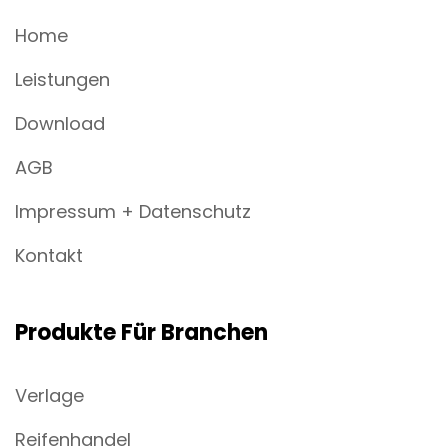
Home
Leistungen
Download
AGB
Impressum + Datenschutz
Kontakt
Produkte Für Branchen
Verlage
Reifenhandel