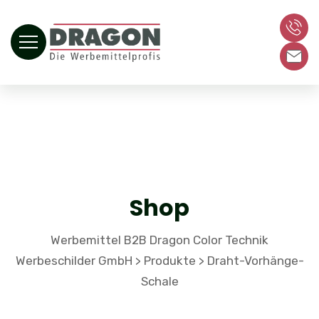
Shop
Werbemittel B2B Dragon Color Technik
Werbeschilder GmbH
Produkte
Draht-Vorhänge-
>
>
Schale