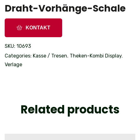
Draht-Vorhänge-Schale
KONTAKT
SKU:
10693
Categories:
Kasse / Tresen
,
Theken-Kombi Display
,
Verlage
Related products