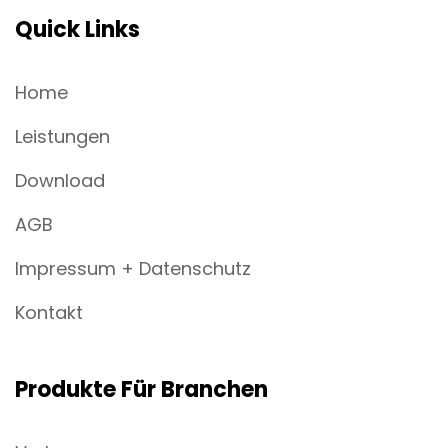
Quick Links
Home
Leistungen
Download
AGB
Impressum + Datenschutz
Kontakt
Produkte Für Branchen