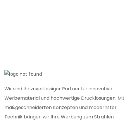
K
Wir sind Ihr zuverlässiger Partner für innovative
Werbematerial und hochwertige Drucklösungen. Mit
maßgeschneiderten Konzepten und modernster
Technik bringen wir Ihre Werbung zum Strahlen.