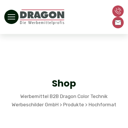
Shop
Werbemittel B2B Dragon Color Technik
Werbeschilder GmbH
Produkte
Hochformat
>
>