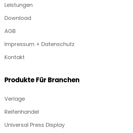
Leistungen
Download
AGB
Impressum + Datenschutz
Kontakt
Produkte Für Branchen
Verlage
Reifenhandel
Universal Press Display