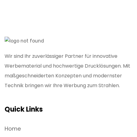
Wir sind Ihr zuverlässiger Partner für innovative
Werbematerial und hochwertige Drucklösungen. Mit
maßgeschneiderten Konzepten und modernster
Technik bringen wir Ihre Werbung zum Strahlen.
Quick Links
Home