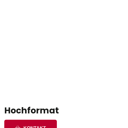
Hochformat