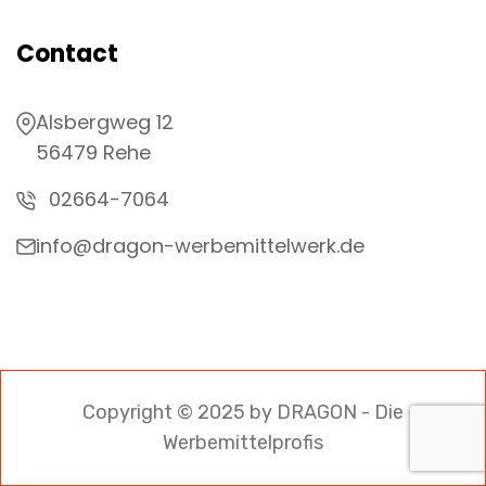
Contact
Alsbergweg 12
56479 Rehe
02664-7064
info@dragon-werbemittelwerk.de
Copyright © 2025 by DRAGON - Die
Werbemittelprofis