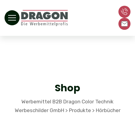
Shop
Werbemittel B2B Dragon Color Technik
Werbeschilder GmbH
Produkte
Hörbücher
>
>