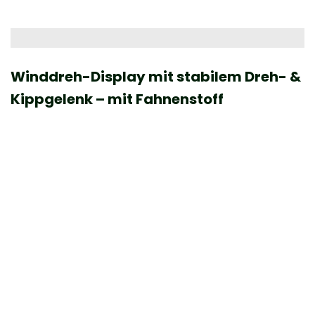
Winddreh-Display mit stabilem Dreh- &
Kippgelenk – mit Fahnenstoff