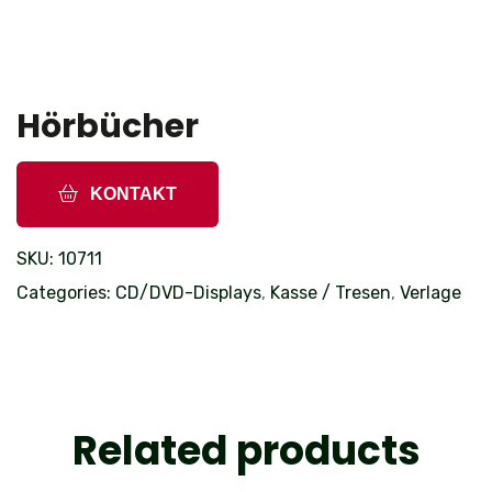
Hörbücher
KONTAKT
SKU:
10711
Categories:
CD/DVD-Displays
,
Kasse / Tresen
,
Verlage
Related products