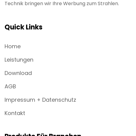
Technik bringen wir Ihre Werbung zum Strahlen.
Quick Links
Home
Leistungen
Download
AGB
Impressum + Datenschutz
Kontakt