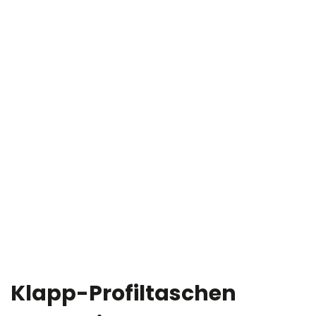
Klapp-Profiltaschen