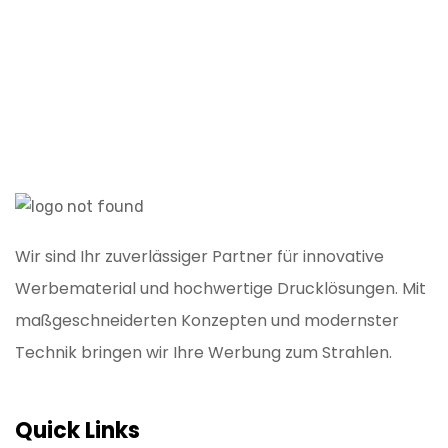
Wir sind Ihr zuverlässiger Partner für innovative
Werbematerial und hochwertige Drucklösungen. Mit
maßgeschneiderten Konzepten und modernster
Technik bringen wir Ihre Werbung zum Strahlen.
Quick Links