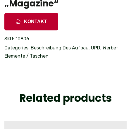
„Magazine“
KONTAKT
SKU:
10806
Categories:
Beschreibung Des Aufbau
,
UPD
,
Werbe-
Elemente / Taschen
Related products