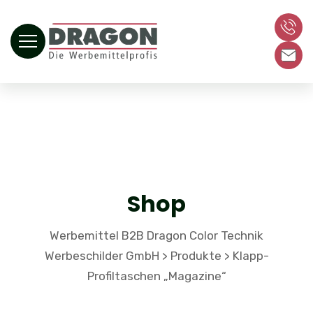
Shop
Werbemittel B2B Dragon Color Technik
Werbeschilder GmbH
Produkte
Klapp-
>
>
Profiltaschen „Magazine“