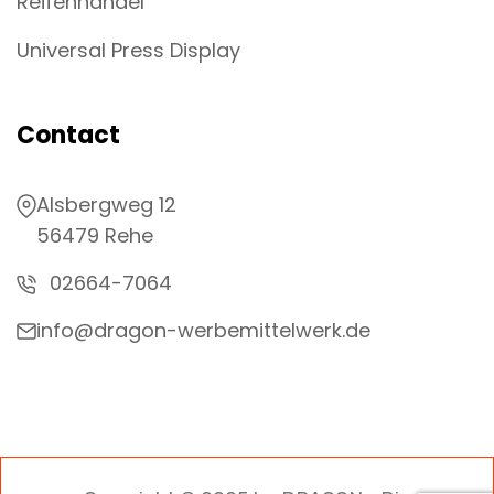
Reifenhandel
Universal Press Display
Contact
Alsbergweg 12
56479 Rehe
02664-7064
info@dragon-werbemittelwerk.de