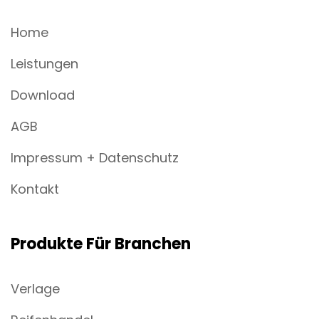
Home
Leistungen
Download
AGB
Impressum + Datenschutz
Kontakt
Produkte Für Branchen
Verlage