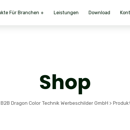
ukte Für Branchen
Leistungen
Download
Kont
Shop
 B2B Dragon Color Technik Werbeschilder GmbH
Produk
>