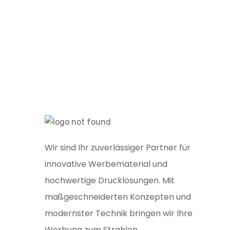
Wir sind Ihr zuverlässiger Partner für
innovative Werbematerial und
hochwertige Drucklösungen. Mit
maßgeschneiderten Konzepten und
modernster Technik bringen wir Ihre
Werbung zum Strahlen.