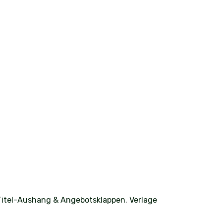
Titel-Aushang & Angebotsklappen
,
Verlage