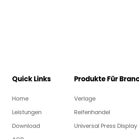
Quick Links
Produkte Für Bran
Home
Verlage
Leistungen
Reifenhandel
Download
Universal Press Display