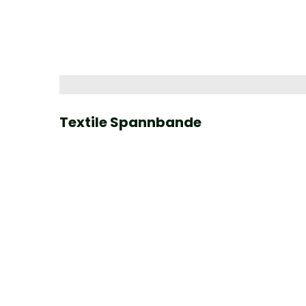
Textile Spannbande