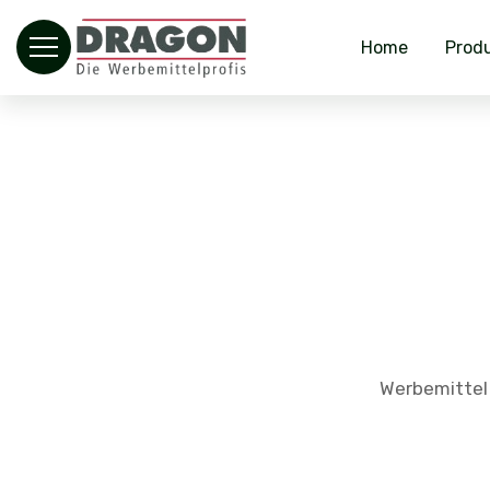
Home
Prod
Werbemittel