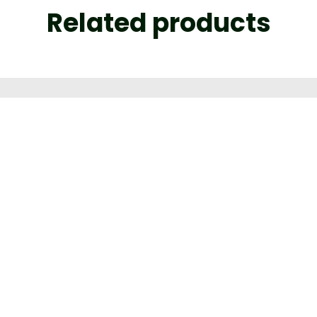
Related products